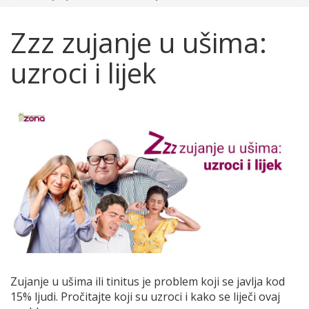
Zzz zujanje u ušima:
uzroci i lijek
Zujanje u ušima ili tinitus je problem koji se javlja kod
15% ljudi. Pročitajte koji su uzroci i kako se liječi ovaj