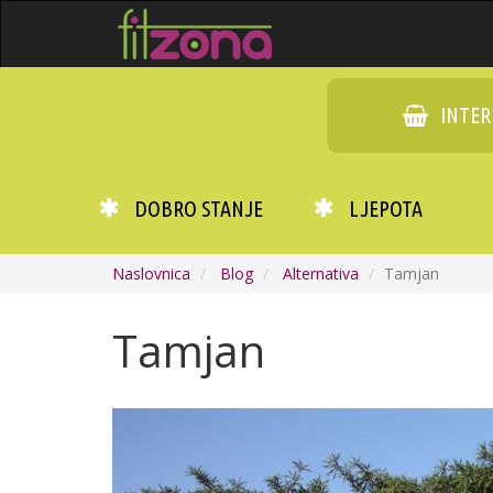
INTER
DOBRO STANJE
LJEPOTA
Naslovnica
Blog
Alternativa
Tamjan
Tamjan