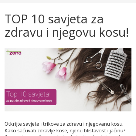
TOP 10 savjeta za
zdravu i njegovu kosu!
Otkrijte savjete i trikove za zdravu i njegovanu kosu.
Kako sačuvati zdravlje kose, njenu blistavost i jačinu?