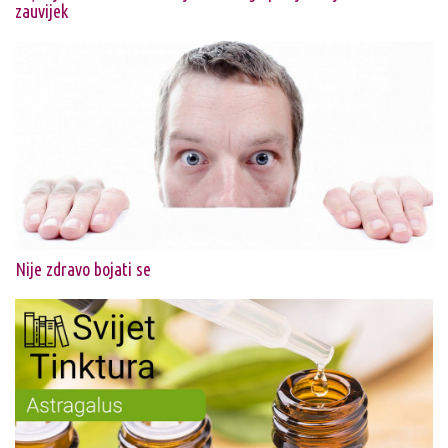
zauvijek
Nije zdravo bojati se