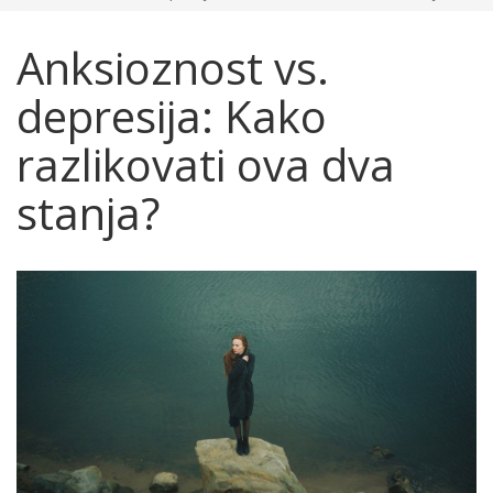
Anksioznost vs.
depresija: Kako
razlikovati ova dva
stanja?