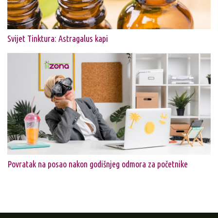
Svijet Tinktura: Astragalus kapi
Povratak na posao nakon godišnjeg odmora za početnike