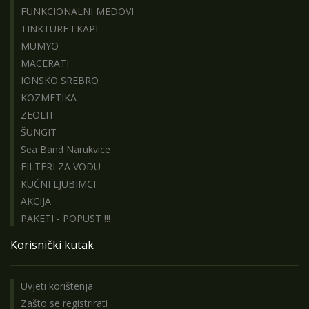
FUNKCIONALNI MEDOVI
TINKTURE I KAPI
MUMYO
MACERATI
IONSKO SREBRO
KOZMETIKA
ZEOLIT
ŠUNGIT
Sea Band Narukvice
FILTERI ZA VODU
KUĆNI LJUBIMCI
AKCIJA
PAKETI - POPUST !!!
Korisnički kutak
Uvjeti korištenja
Zašto se registrirati