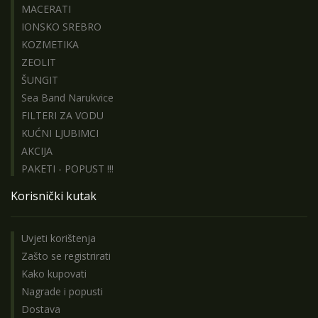
MACERATI
IONSKO SREBRO
KOZMETIKA
ZEOLIT
ŠUNGIT
Sea Band Narukvice
FILTERI ZA VODU
KUĆNI LJUBIMCI
AKCIJA
PAKETI - POPUST !!!
Korisnički kutak
Uvjeti korištenja
Zašto se registrirati
Kako kupovati
Nagrade i popusti
Dostava