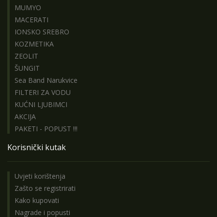
MUMYO
MACERATI
IONSKO SREBRO
KOZMETIKA
ZEOLIT
ŠUNGIT
Sea Band Narukvice
FILTERI ZA VODU
KUĆNI LJUBIMCI
AKCIJA
PAKETI - POPUST !!!
Korisnički kutak
Uvjeti korištenja
Zašto se registrirati
Kako kupovati
Nagrade i popusti